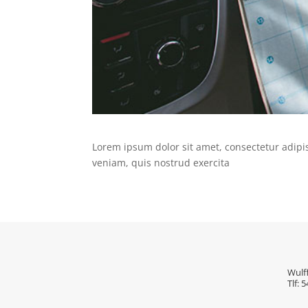
Lorem ipsum dolor sit amet, consectetur adipi
veniam, quis nostrud exercita
Wulf
Tlf: 