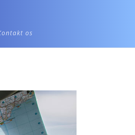
Kontakt os